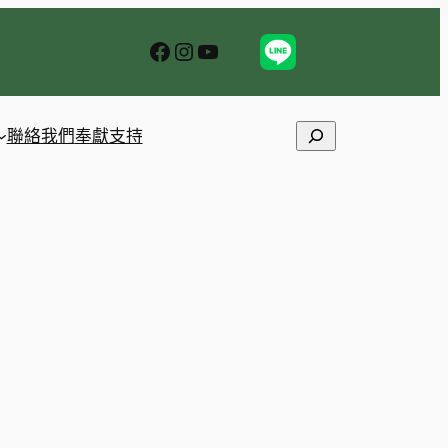
Facebook
Instagram
YouTube
Search
聯絡我們
奉獻支持