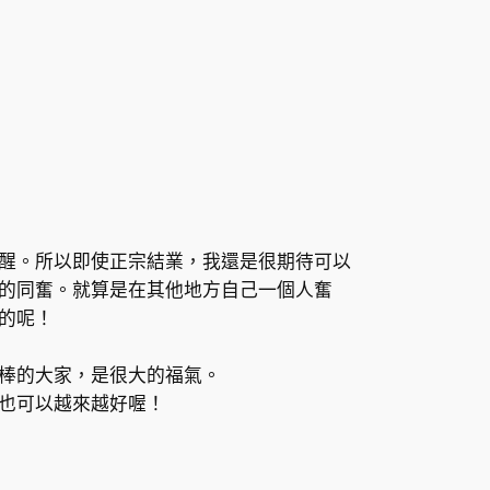
醒。所以即使正宗結業，我還是很期待可以
的同奮。就算是在其他地方自己一個人奮
的呢！
棒的大家，是很大的福氣。
也可以越來越好喔！