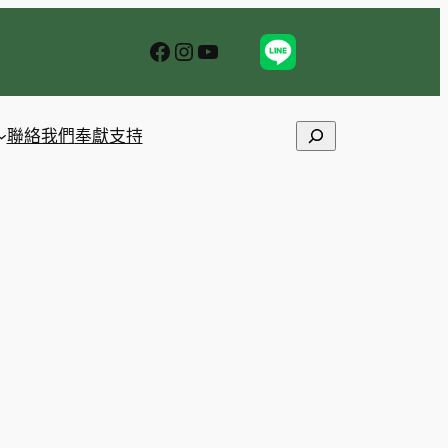
Facebook
Instagram
YouTube
Search
聯絡我們
奉獻支持