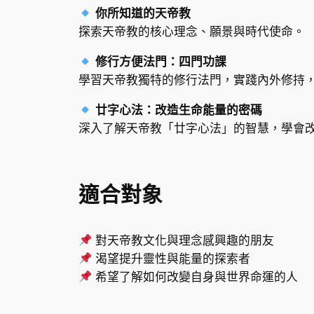
你所知道的天帝教
探索天帝教的核心理念、願景與時代使命。
修行方便法門：四門功課
學習天帝教獨特的修行法門，實踐內外修持
廿字心法：改造生命能量的密碼
深入了解天帝教「廿字心法」的智慧，學會
適合對象
對天帝教文化與理念感興趣的朋友
渴望提升靈性與能量的探索者
希望了解如何改變自身與世界命運的人