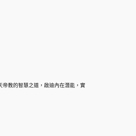
天帝教的智慧之道，啟迪內在潛能，實