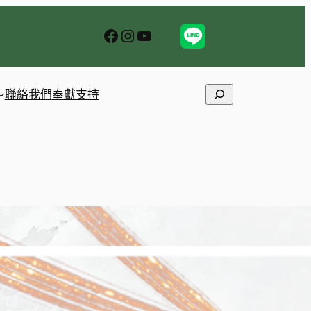
Facebook
Instagram
YouTube
Search
聯絡我們
奉獻支持