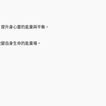
，提升身心靈的能量與平衡。
改變自身生命的能量場。