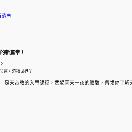
新消息
長的新篇章！
？
命運，造福世界？
」
是天帝教的入門課程，透過兩天一夜的體驗，帶領你了解