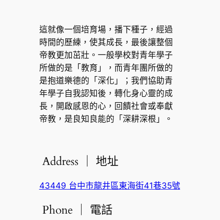
這就像一個培育場，播下種子，經過
時間的歷練，使其成長，最後讓整個
帝教更加茁壯。一般學校對青年學子
所做的是「教育」，而青年團所做的
是抱道樂德的「深化」；我們協助青
年學子自我認知後，轉化身心靈的成
長，開啟感恩的心，回饋社會或奉獻
帝教，是良知良能的「深耕深根」。
Address ｜ 地址
43449 台中市龍井區東海街41巷35號
Phone ｜ 電話