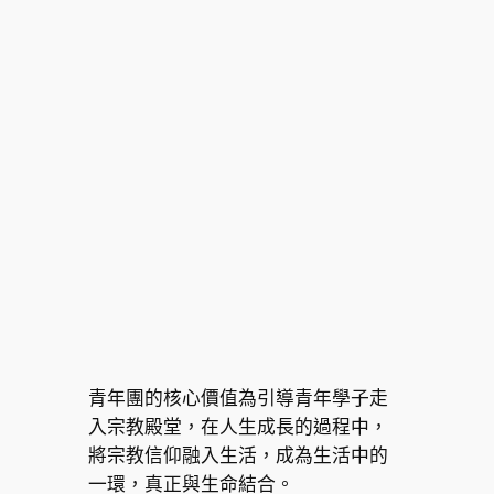
青年團的核心價值為引導青年學子走
入宗教殿堂，在人生成長的過程中，
將宗教信仰融入生活，成為生活中的
一環，真正與生命結合。